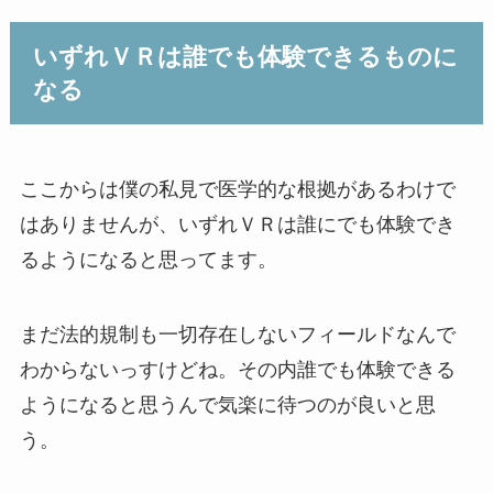
いずれＶＲは誰でも体験できるものに
なる
ここからは僕の私見で医学的な根拠があるわけで
はありませんが、いずれＶＲは誰にでも体験でき
るようになると思ってます。
まだ法的規制も一切存在しないフィールドなんで
わからないっすけどね。その内誰でも体験できる
ようになると思うんで気楽に待つのが良いと思
う。