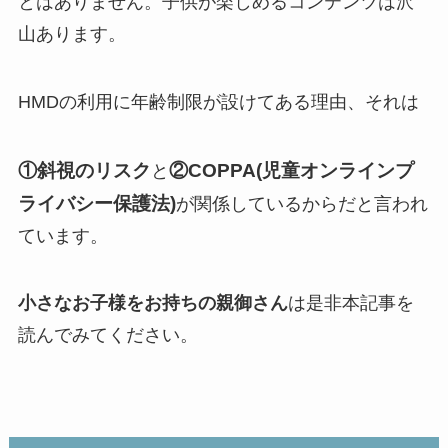
とはありません。子供が楽しめるコンテンツは沢
山あります。
HMDの利用に年齢制限が設けてある理由、それは
①斜視のリスク
②COPPA(児童オンラインプ
と
ライバシー保護法)
が関係しているからだと言われ
ています。
小さなお子様をお持ちの親御さん
は是非本記事を
読んでみてください。