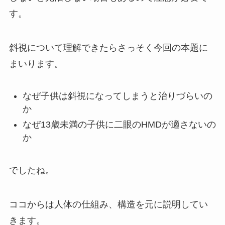
す。
斜視について理解できたらさっそく今回の本題に
まいります。
なぜ子供は斜視になってしまうと治りづらいの
か
なぜ13歳未満の子供に二眼のHMDが適さないの
か
でしたね。
ココからは人体の仕組み、構造を元に説明してい
きます。