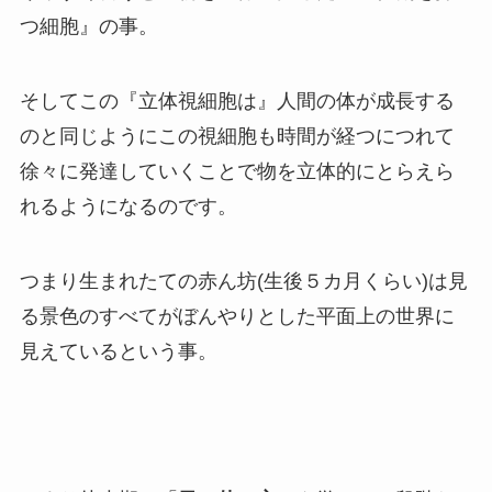
つ細胞』の事。
そしてこの『立体視細胞は』人間の体が成長する
のと同じようにこの視細胞も時間が経つにつれて
徐々に発達していくことで物を立体的にとらえら
れるようになるのです。
つまり生まれたての赤ん坊(生後５カ月くらい)は見
る景色のすべてがぼんやりとした平面上の世界に
見えているという事。