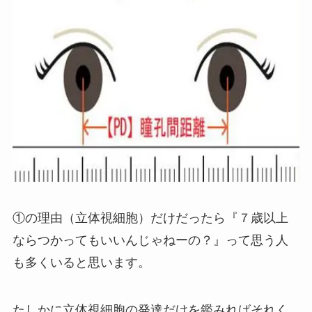
①の理由（立体視細胞）だけだったら『７歳以上
ならつかってもいいんじゃねーの？』って思う人
も多くいると思います。
たしかに立体視細胞の発達だけを鑑みればそれく