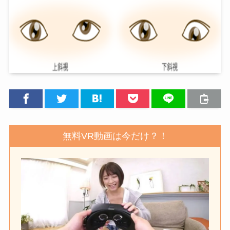
無料VR動画は今だけ？！