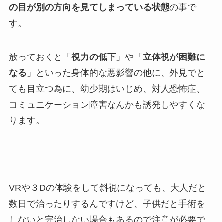
の目が別の方向を見てしまっている状態
の事で
す。
放っておくと「
視力の低下
」や「
立体視が困難に
なる
」といった身体的な悪影響の他に、外見でと
ても目立つ為に、幼少期はいじめ、対人恐怖症、
コミュニケーション障害なんかも誘発しやすくな
ります。
VRや３Dの体験をして斜視になっても、大人だと
数日で治ったりするんですけど、子供だと手術を
しないと完治しない場合もあるので注意が必要で