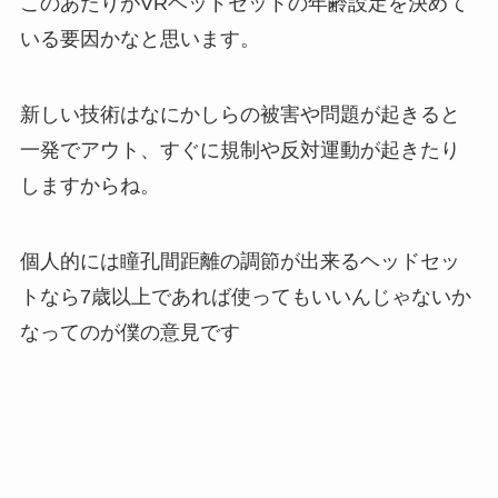
このあたりがVRヘッドセットの年齢設定を決めて
いる要因かなと思います。
新しい技術はなにかしらの被害や問題が起きると
一発でアウト、すぐに規制や反対運動が起きたり
しますからね。
個人的には瞳孔間距離の調節が出来るヘッドセッ
トなら7歳以上であれば使ってもいいんじゃないか
なってのが僕の意見です