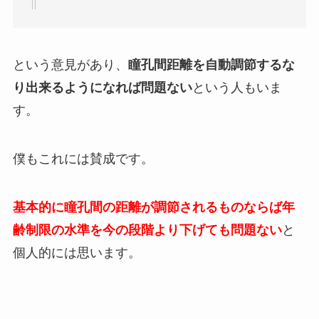
という意見があり、
瞳孔間距離を自動調節するな
り出来るようになれば問題ない
という人もいま
す。
僕もこれには賛成です。
基本的に瞳孔間の距離が調節されるものならば年
齢制限の水準を今の段階より下げても問題ない
と
個人的には思います。