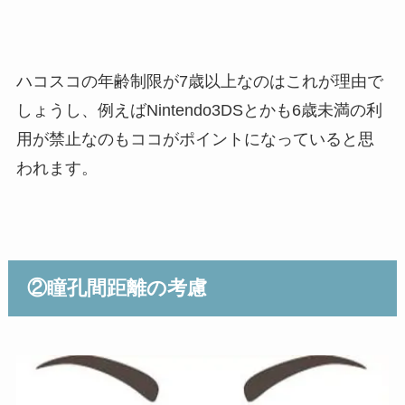
ハコスコの年齢制限が7歳以上なのはこれが理由で
しょうし、例えばNintendo3DSとかも6歳未満の利
用が禁止なのもココがポイントになっていると思
われます。
②瞳孔間距離の考慮