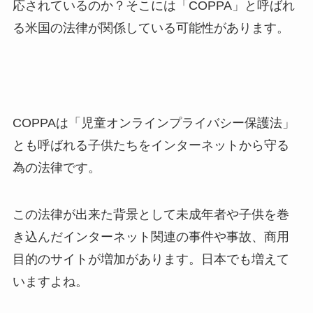
応されているのか？そこには「COPPA」と呼ばれ
る米国の法律が関係している可能性があります。
COPPAは「児童オンラインプライバシー保護法」
とも呼ばれる子供たちをインターネットから守る
為の法律です。
この法律が出来た背景として未成年者や子供を巻
き込んだインターネット関連の事件や事故、商用
目的のサイトが増加があります。日本でも増えて
いますよね。