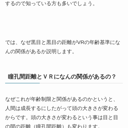
するので知っている方も多いでしょう。
では、なぜ黒目と黒目の距離がVRの年齢基準にな
んの関係があるか説明します。
瞳孔間距離とＶＲになんの関係があるの？
なぜこれが年齢制限と関係があるのかというと、
人間は成長するにしたがって頭の大きさが変わる
からです。頭の大きさが変わるという事は目と目
の間の距離（瞳孔間距離）も変わります。