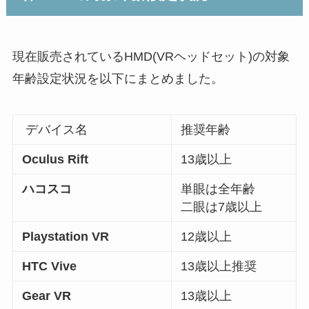
現在販売されているHMD(VRヘッドセット)の対象
年齢設定状況を以下にまとめました。
デバイス名
推奨年齢
Oculus Rift
13歳以上
ハコスコ
単眼は全年齢
二眼は7歳以上
Playstation VR
12歳以上
HTC Vive
13歳以上推奨
Gear VR
13歳以上