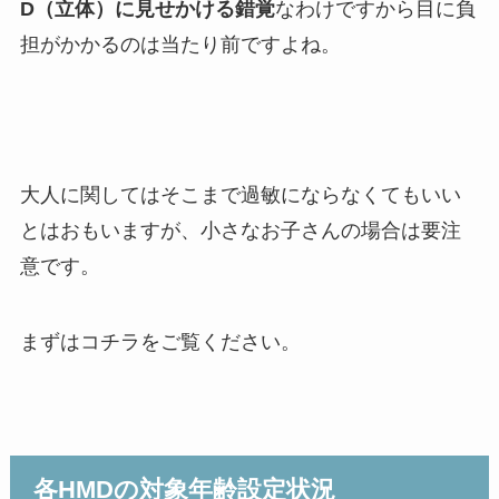
D（立体）に見せかける錯覚
なわけですから目に負
担がかかるのは当たり前ですよね。
大人に関してはそこまで過敏にならなくてもいい
とはおもいますが、小さなお子さんの場合は要注
意です。
まずはコチラをご覧ください。
各HMDの対象年齢設定状況