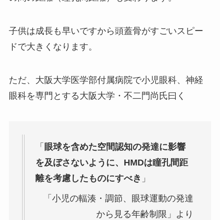
子供は成長も早いですから頭蓋骨がすごいスピー
ドで大きくなります。
ただ、大阪大学医学部付属病院で小児眼科、神経
眼科を専門とする大阪大学・不二門尚氏曰く
「
眼球を含めた空間認知の発達に影響
を及ぼさないように、HMDは瞳孔間距
離を考慮したものにすべき
」
「小児の輻湊・調節、眼球運動の発達
から見る年齢制限」より