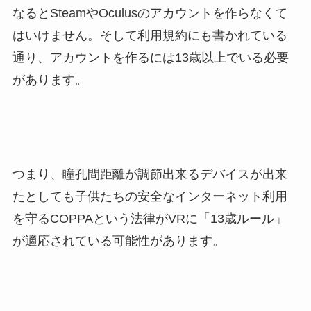
なるとSteamやOculusのアカウントを作らなくて
はいけません。そして利用規約にも書かれている
通り、アカウントを作るには13歳以上でいる必要
があります。
つまり、瞳孔間距離が調節出来るデバイスが出来
たとしても子供たちの安全なインターネット利用
を守るCOPPAという法律がVRに「13歳ルール」
が適応されている可能性があります。