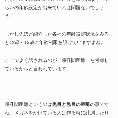
らいの年齢設定が出来ていれば問題ないでしょ
う。
しかし先ほど紹介した各社の年齢設定状況をみる
と12歳～13歳に年齢制限を設けていますよね。
ここでよく話されるのが『瞳孔間距離』を考慮し
ているからと言われています。
瞳孔間距離というのは
黒目と黒目の距離
の事です
ね。メガネをかけている人は作る時に計測したり