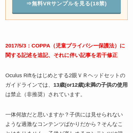
⇒無料VRサンプルを見る(18禁)
2017/5/3：COPPA（児童プライバシー保護法）に
関する記述を追記、それに伴い記事を若干修正
Oculus Riftをはじめとする2眼ＶＲヘッドセットの
ガイドラインでは、
13歳(or12歳)未満の子供の使用
は禁止（非推奨）されています。
一体何故だと思いますか？子供には見せられない
ような過激なコンテンツばかりだから？そんなこ