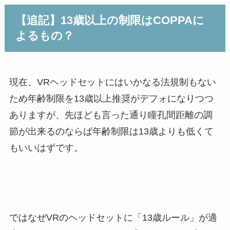
【追記】13歳以上の制限はCOPPAに
よるもの？
現在、VRヘッドセットにはいかなる法規制もない
ため年齢制限を13歳以上推奨がデフォになりつつ
ありますが、先ほども言った通り瞳孔間距離の調
節が出来るのならば年齢制限は13歳よりも低くて
もいいはずです。
ではなぜVRのヘッドセットに「13歳ルール」が適