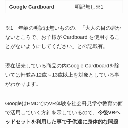
Google Cardboard
明記無し※1
※1 年齢の明記は無いものの、「大人の目の届か
ないところで、お子様が Cardboard を使用するこ
とがないようにしてください」との記載有。
現在販売している商品の内Google Cardboardを除
いては軒並み12歳～13歳以上を対象としている事
がわかります。
GoogleはHMDでのVR体験を社会科見学や教育の面
で活用していく方針を示しているので、
今後VRヘ
ッドセットを利用した事で子供達に身体的な問題