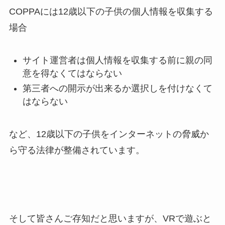
COPPAには12歳以下の子供の個人情報を収集する
場合
サイト運営者は個人情報を収集する前に親の同
意を得なくてはならない
第三者への開示が出来るか選択しを付けなくて
はならない
など、12歳以下の子供をインターネットの脅威か
ら守る法律が整備されています。
そして皆さんご存知だと思いますが、VRで遊ぶと