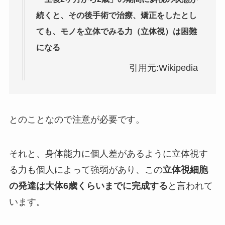
続くと、その後手術で治療、矯正をしたとし
ても、モノを立体でみる力（立体視）は困難
になる
引用元:Wikipedia
とのことなので注意が必要です。
それと、身体能力に個人差があるように立体視す
る力も個人によって強弱があり、この
立体視細胞
の発達は大体6歳くらいまでに完成する
と言われて
います。