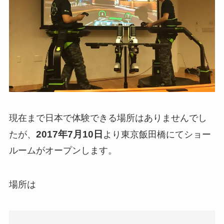
現在まで日本で体験できる場所はありませんでし
2017年7月10日
たが、
より東京飯田橋にてショー
ルームがオープンします。
場所は