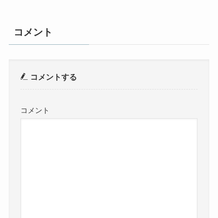
コメント
コメントする
コメント