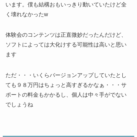
います。僕も結構おもいっきり動いていたけど全
く壊れなかったw
体験会のコンテンツは正直微妙だったんだけど、
ソフトによっては大化けする可能性は高いと思い
ます
ただ・・・いくらバージョンアップしていたとし
ても９８万円はちょっと高すぎるかなぁ・・・サ
ポートの料金もかかるし、個人は中々手がでない
でしょうね