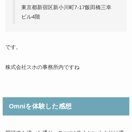
東京都新宿区新小川町7-17飯田橋三幸
ビル4階
です。
株式会社スホの事務所内ですね
Omniを体験した感想