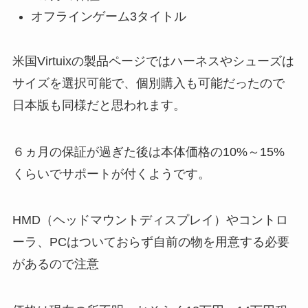
オフラインゲーム3タイトル
米国Virtuixの製品ページではハーネスやシューズは
サイズを選択可能で、個別購入も可能だったので
日本版も同様だと思われます。
６ヵ月の保証が過ぎた後は本体価格の10%～15%
くらいでサポートが付くようです。
HMD（ヘッドマウントディスプレイ）やコントロ
ーラ、PCはついておらず自前の物を用意する必要
があるので注意