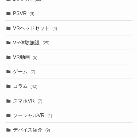
PSVR
(9)
VRヘッドセット
(4)
VR体験施設
(25)
VR動画
(5)
ゲーム
(7)
コラム
(42)
スマホVR
(7)
ソーシャルVR
(1)
デバイス紹介
(9)