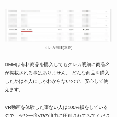
クレカ明細(本物)
DMMは有料商品を購入してもクレカ明細に商品名
が掲載される事はありません。 どんな商品を購入
したかは本人にしかわからないので、安心して使
えます。
VR動画を体験した事ない人は100%損をしている
ので、ぜひ一度VRの迫力に圧倒されてみてくださ