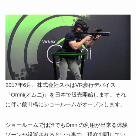
2017年6月、株式会社スホはVR歩行デバイス
『Omni(オムニ)』を日本で販売開始します。それ
に伴い飯田橋にショールームがオープンします。
ショールームでは誰でもOmniの利用が出来る体験
ゾーンが設置されるという事で、現在判明してい