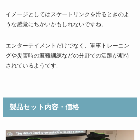
イメージとしてはスケートリンクを滑るときのよ
うな感覚にちかいかもしれないですね。
エンターテイメントだけでなく、軍事トレーニン
グや災害時の避難訓練などの分野での活躍が期待
されているようです。
製品セット内容・価格