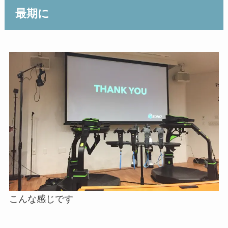
最期に
こんな感じです