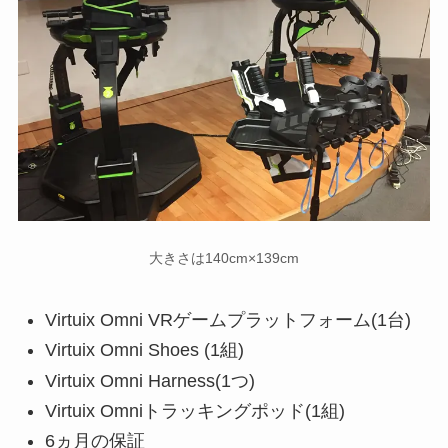
大きさは140cm×139cm
Virtuix Omni VRゲームプラットフォーム(1台)
Virtuix Omni Shoes (1組)
Virtuix Omni Harness(1つ)
Virtuix Omniトラッキングポッド(1組)
6ヵ月の保証