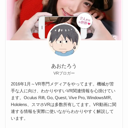
あおたろう
VRブロガー
2016年1月～VR専門メディアをやってます。機械が苦
手な人に向け、わかりやすいVR関連情報を心掛けてい
ます。Oculus Rift, Go, Quest, Vive Pro, WindowsMR,
Hololens、スマホVRは多数所有してます。VR動画に関
連する情報を実際に使いながらわかりやすく解説して
います。