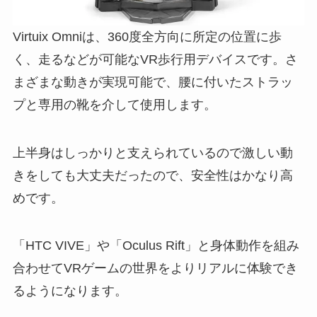
Virtuix Omniは、360度全方向に所定の位置に歩
く、走るなどが可能なVR歩行用デバイスです。さ
まざまな動きが実現可能で、腰に付いたストラッ
プと専用の靴を介して使用します。
上半身はしっかりと支えられているので激しい動
きをしても大丈夫だったので、安全性はかなり高
めです。
「HTC VIVE」や「Oculus Rift」と身体動作を組み
合わせてVRゲームの世界をよりリアルに体験でき
るようになります。