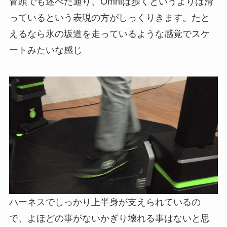
冒頭でも述べた通り、Omniは歩くというよりは滑
っているという表現の方がしっくりきます。たと
えるなら氷の坂道を走っているような感覚でスケ
ートみたいな感じ
ハーネスでしっかり上半身が支えられているの
で、よほどの事がないかぎり壊れる事はないと思