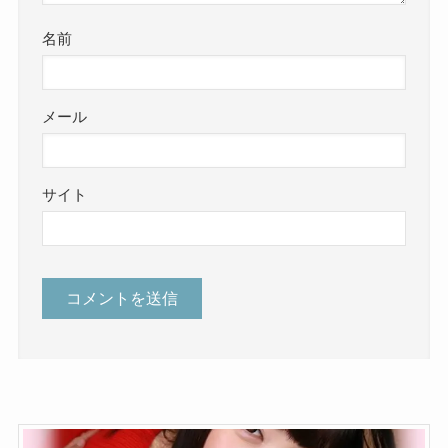
名前
メール
サイト