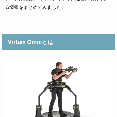
る情報をまとめてみました。
Virtuix Omniとは