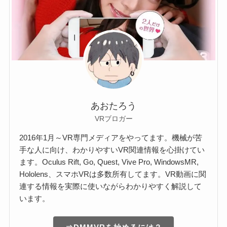
あおたろう
VRブロガー
2016年1月～VR専門メディアをやってます。機械が苦
手な人に向け、わかりやすいVR関連情報を心掛けてい
ます。Oculus Rift, Go, Quest, Vive Pro, WindowsMR,
Hololens、スマホVRは多数所有してます。VR動画に関
連する情報を実際に使いながらわかりやすく解説して
います。