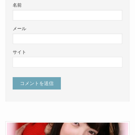
名前
メール
サイト