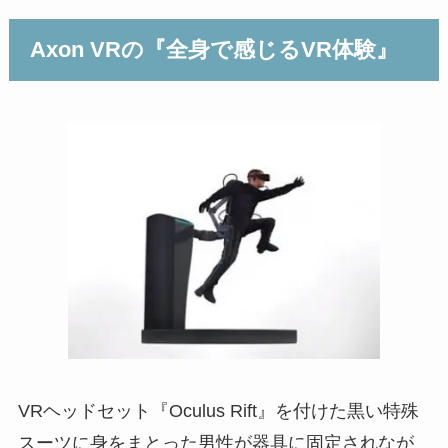
Axon VRの『全身で感じるVR体験』
VRヘッドセット『Oculus Rift』を付けた黒い特殊
スーツに身をまとった男性が器具に固定されなが