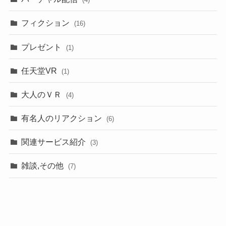
フィクション
(16)
プレゼント
(1)
任天堂VR
(1)
大人のＶＲ
(4)
有名人のリアクション
(6)
関連サービス紹介
(3)
雑談,その他
(7)