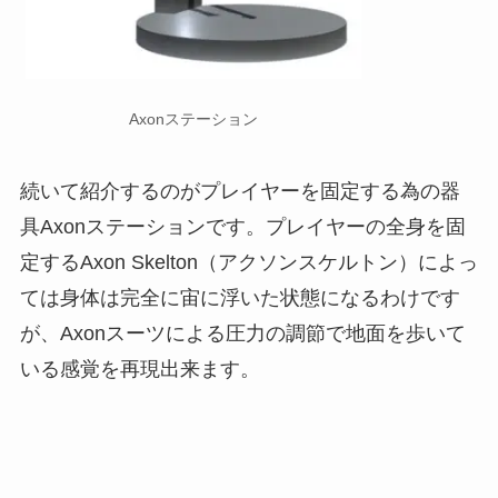
Axonステーション
続いて紹介するのがプレイヤーを固定する為の器
具Axonステーションです。プレイヤーの全身を固
定するAxon Skelton（アクソンスケルトン）によっ
ては身体は完全に宙に浮いた状態になるわけです
が、Axonスーツによる圧力の調節で地面を歩いて
いる感覚を再現出来ます。