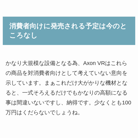
消費者向けに発売される予定は今のと
ころなし
かなり大規模な設備となる為、Axon VRはこれら
の商品を対消費者向けとして考えていない意向を
示しています。まぁこれだけ大がかりな機材とな
ると、一式そろえるだけでもかなりの高額になる
事は間違いないですし、納得です。少なくとも100
万円はくだらないでしょうね。