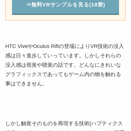
⇒無料VRサンプルを見る(18禁)
HTC ViveやOculus Riftの登場によりVR技術の没入
感は日々進歩していっています。しかしそれらの
没入感は視覚や聴覚の話です。どんなにきれいな
グラフィックスであってもゲーム内の物を触れる
事はできません。
しかし触覚そのものを再現する技術(ハプティクス