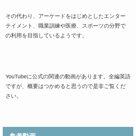
その代わり、アーケードをはじめとしたエンター
テイメント、職業訓練や医療、スポーツの分野で
の利用を目指しているようです。
YouTubeに公式の関連の動画があります。全編英語
ですが、概要はつかめると思うので是非ご覧くだ
さい。