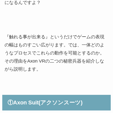
になるんですよ？
『触れる事が出来る』というだけでゲームの表現
の幅はものすごい広がります。では、一体どのよ
うなプロセスでこれらの動作を可能とするのか。
その理由をAxon VRの二つの秘密兵器を紹介しな
がら説明します。
①Axon Suit(アクソンスーツ)