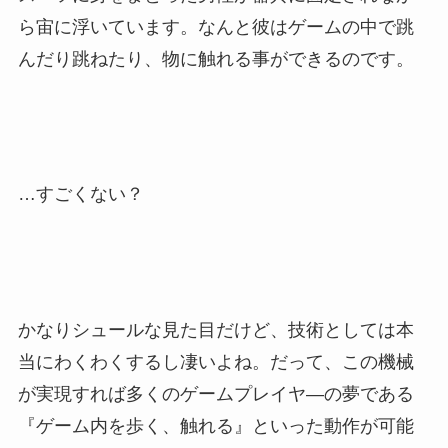
ら宙に浮いています。なんと彼はゲームの中で跳
んだり跳ねたり、物に触れる事ができるのです。
…すごくない？
かなりシュールな見た目だけど、技術としては本
当にわくわくするし凄いよね。だって、この機械
が実現すれば多くのゲームプレイヤ―の夢である
『ゲーム内を歩く、触れる』といった動作が可能