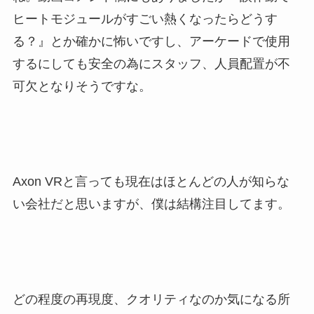
ヒートモジュールがすごい熱くなったらどうす
る？』とか確かに怖いですし、アーケードで使用
するにしても安全の為にスタッフ、人員配置が不
可欠となりそうですな。
Axon VRと言っても現在はほとんどの人が知らな
い会社だと思いますが、僕は結構注目してます。
どの程度の再現度、クオリティなのか気になる所