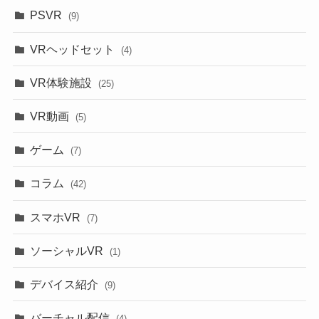
PSVR
(9)
VRヘッドセット
(4)
VR体験施設
(25)
VR動画
(5)
ゲーム
(7)
コラム
(42)
スマホVR
(7)
ソーシャルVR
(1)
デバイス紹介
(9)
バーチャル配信
(4)