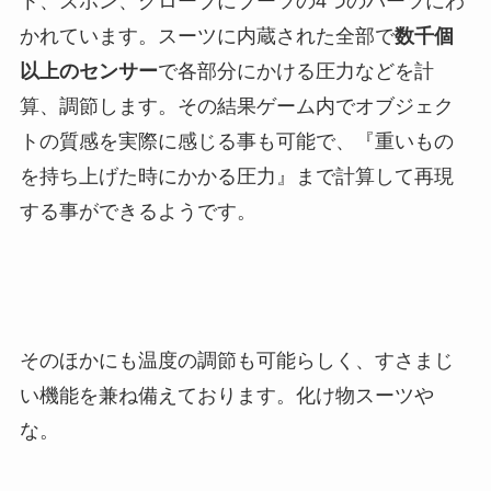
ト、ズボン、グローブにブーツの4つのパーツにわ
かれています。スーツに内蔵された全部で
数千個
以上のセンサー
で各部分にかける圧力などを計
算、調節します。その結果ゲーム内でオブジェク
トの質感を実際に感じる事も可能で、『重いもの
を持ち上げた時にかかる圧力』まで計算して再現
する事ができるようです。
そのほかにも温度の調節も可能らしく、すさまじ
い機能を兼ね備えております。化け物スーツや
な。