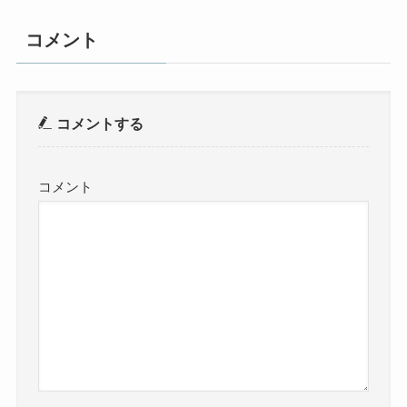
コメント
コメントする
コメント