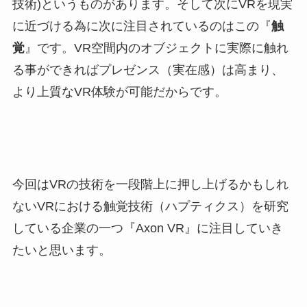
技術)というものがあります。そして次にVRを現実
に近づける為に次に注目されているのはこの『
触
覚
』です。VR空間内のオブジェクトに実際に触れ
る事ができればプレゼンス（実在感）は高まり、
より上質なVR体験が可能だからです。
今回はVRの技術を一段階上に押し上げるかもしれ
ないVRにおける触覚技術（ハプティクス）を研究
している企業の一つ『Axon VR』に注目していき
たいと思います。