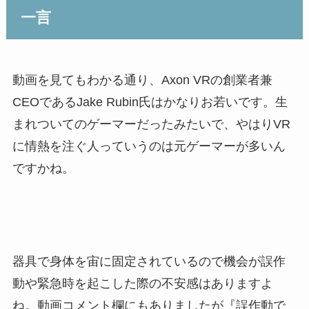
一言
動画を見てもわかる通り、Axon VRの創業者兼
CEOであるJake Rubin氏はかなりお若いです。生
まれついてのゲーマーだったみたいで、やはりVR
に情熱を注ぐ人っていうのは元ゲーマーが多いん
ですかね。
器具で身体を宙に固定されているので機会が誤作
動や緊急時を起こした際の不安感はありますよ
ね。動画コメント欄にもありましたが『誤作動で