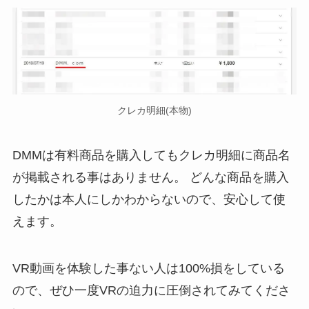
クレカ明細(本物)
DMMは有料商品を購入してもクレカ明細に商品名
が掲載される事はありません。 どんな商品を購入
したかは本人にしかわからないので、安心して使
えます。
VR動画を体験した事ない人は100%損をしている
ので、ぜひ一度VRの迫力に圧倒されてみてくださ