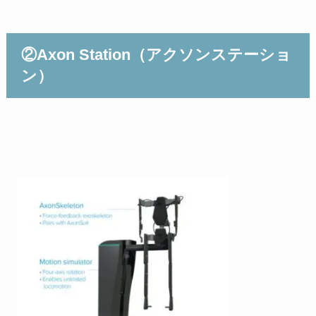
②Axon Station（アクソンステーショ
ン）